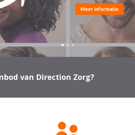
Meer informatie
nbod van Direction Zorg?
