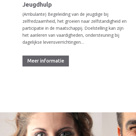
Jeugdhulp
(Ambulante) Begeleiding van de jeugdige bij
zelfredzaamheid, het groeien naar zelfstandigheid en
participatie in de maatschappij. Doelstelling kan zijn
het aanleren van vaardigheden, ondersteuning bij
dagelijkse levensverrichtingen…
Meer informatie