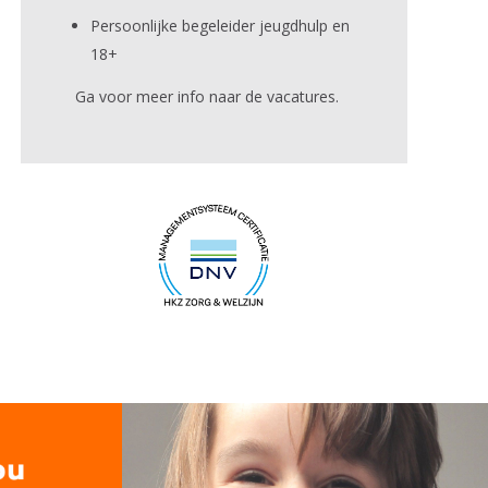
Persoonlijke begeleider jeugdhulp en
18+
Ga voor meer info naar de
vacatures
.