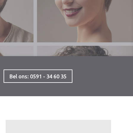
Bel ons: 0591 - 34 60 35