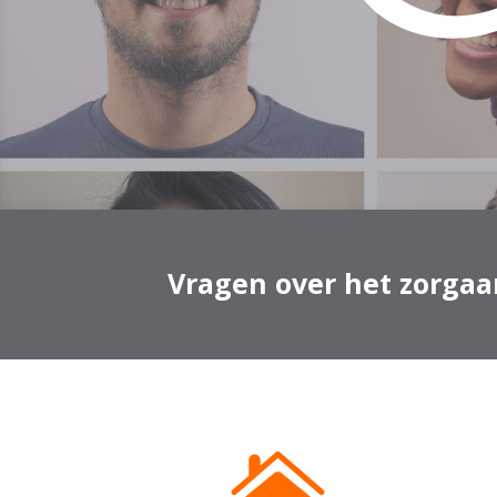
Vragen over het zorgaa
