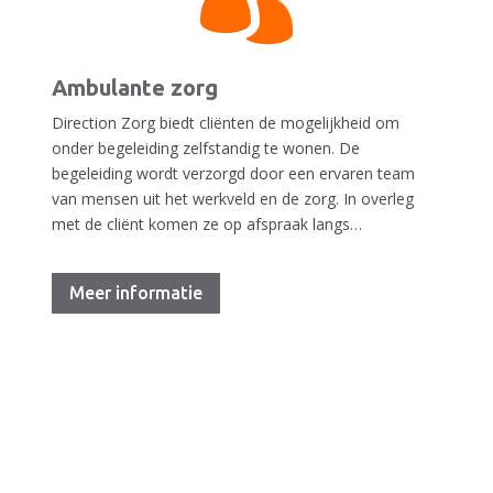
Ambulante zorg
Direction Zorg biedt cliënten de mogelijkheid om
onder begeleiding zelfstandig te wonen. De
begeleiding wordt verzorgd door een ervaren team
van mensen uit het werkveld en de zorg. In overleg
met de cliënt komen ze op afspraak langs…
Meer informatie