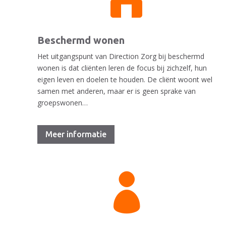
Beschermd wonen
Het uitgangspunt van Direction Zorg bij beschermd
wonen is dat cliënten leren de focus bij zichzelf, hun
eigen leven en doelen te houden. De cliënt woont wel
samen met anderen, maar er is geen sprake van
groepswonen…
Meer informatie
