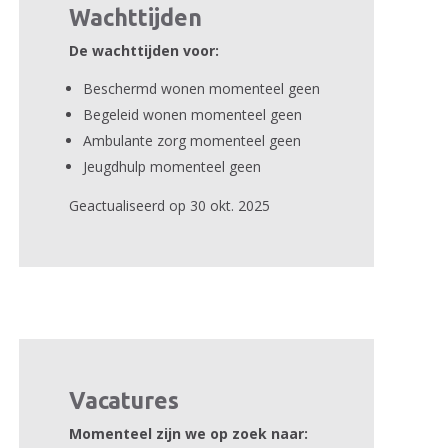
Wachttijden
De wachttijden voor:
Beschermd wonen momenteel geen
Begeleid wonen momenteel geen
Ambulante zorg momenteel geen
Jeugdhulp momenteel geen
Geactualiseerd op 30 okt. 2025
Vacatures
Momenteel zijn we op zoek naar: