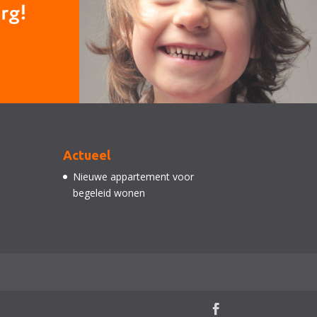
Actueel
Nieuwe appartement voor
begeleid wonen